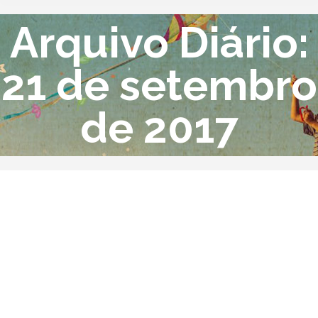
Arquivo Diário:
21 de setembro
de 2017