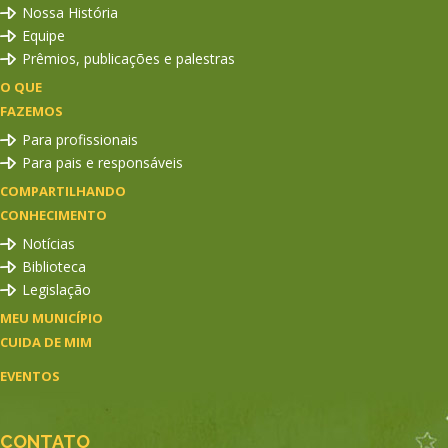
Nossa História
Equipe
Prêmios, publicações e palestras
O QUE
FAZEMOS
Para profissionais
Para pais e responsáveis
COMPARTILHANDO
CONHECIMENTO
Notícias
Biblioteca
Legislação
MEU MUNICÍPIO
CUIDA DE MIM
EVENTOS
CONTATO