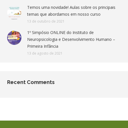
Temos uma novidade! Aulas sobre os principais
temas que abordamos em nosso curso
13 de outubro de 2021
1º Simpósio ONLINE do Instituto de
Neuropsicologia e Desenvolvimento Humano –
Primeira Infância
13 de agosto de 2021
Recent Comments