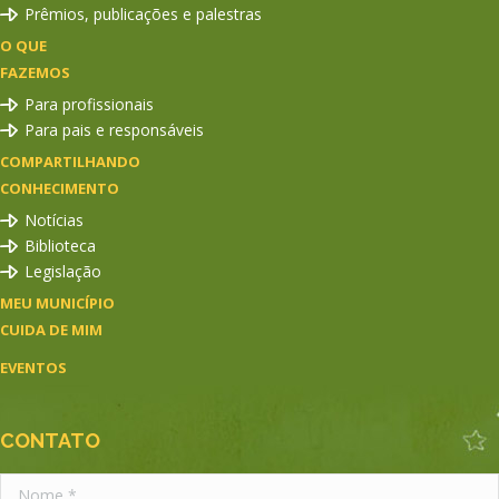
Prêmios, publicações e palestras
O QUE
FAZEMOS
Para profissionais
Para pais e responsáveis
COMPARTILHANDO
CONHECIMENTO
Notícias
Biblioteca
Legislação
MEU MUNICÍPIO
CUIDA DE MIM
EVENTOS
CONTATO
Nome *