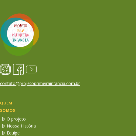
contato@projetoprimeirainfancia.com.br
QUEM
SOMOS
O projeto
Nossa História
Equipe