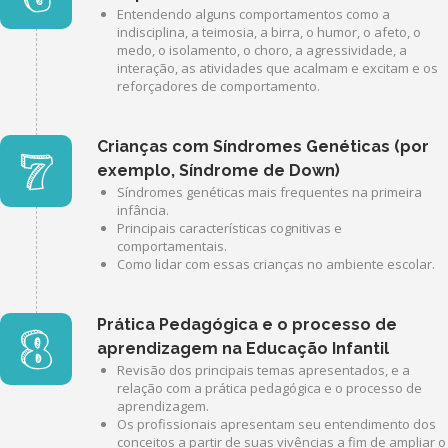
Entendendo alguns comportamentos como a
indisciplina, a teimosia, a birra, o humor, o afeto, o
medo, o isolamento, o choro, a agressividade, a
interação, as atividades que acalmam e excitam e os
reforçadores de comportamento.
Crianças com Síndromes Genéticas (por
exemplo, Síndrome de Down)
Síndromes genéticas mais frequentes na primeira
infância.
Principais características cognitivas e
comportamentais.
Como lidar com essas crianças no ambiente escolar.
Prática Pedagógica e o processo de
aprendizagem na Educação Infantil
Revisão dos principais temas apresentados, e a
relação com a prática pedagógica e o processo de
aprendizagem.
Os profissionais apresentam seu entendimento dos
conceitos a partir de suas vivências a fim de ampliar o