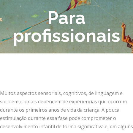
Para
profissionais
Muitos aspectos sensoriais, cognitivos, de linguagem e
socioemocionais dependem de experiências que ocorrem
durante os primeiros anos de vida da criança. A pouca
estimulação durante essa fase pode comprometer o
desenvolvimento infantil de forma significativa e, em alguns