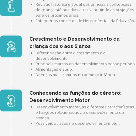
Revisão histórica e social das principais concepções
de criança até aos dias atuais, incluindo as projeções
para os próximos anos;
Entender os conceitos de Neurociências da Educação.
Crescimento e Desenvolvimento da
criança dos 0 aos 6 anos
Diferenciação entre o crescimento e o
desenvolvimento.
Principais marcos do desenvolvimento nesse período.
Alimentação e sono.
Doenças mais comuns na primeira infância.
Conhecendo as funções do cérebro:
Desenvolvimento Motor
Desenvolvimento motor, as diferentes características
e funções relacionadas ao desenvolvimento da
criança.
Possíveis atrasos no desenvolvimento motor.