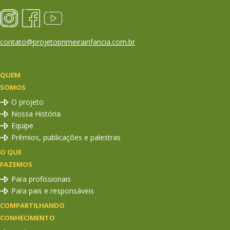
contato@projetoprimeirainfancia.com.br
QUEM
SOMOS
O projeto
Nossa História
Equipe
Prêmios, publicações e palestras
O QUE
FAZEMOS
Para profissionais
Para pais e responsáveis
COMPARTILHANDO
CONHECIMENTO