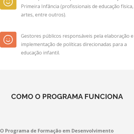
Primeira Infância (profissionais de educação física,
artes, entre outros).
Gestores públicos responsáveis pela elaboração e
implementação de políticas direcionadas para a
educação infantil.
COMO O PROGRAMA FUNCIONA
O Programa de Formação em Desenvolvimento