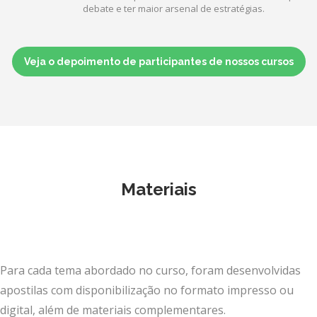
debate e ter maior arsenal de estratégias.
Veja o depoimento de participantes de nossos cursos
Materiais
Para cada tema abordado no curso, foram desenvolvidas
apostilas com disponibilização no formato impresso ou
digital, além de materiais complementares.