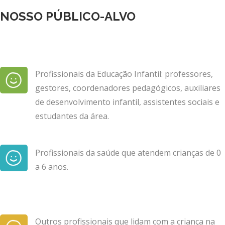
NOSSO PÚBLICO-ALVO
Profissionais da Educação Infantil: professores,
gestores, coordenadores pedagógicos, auxiliares
de desenvolvimento infantil, assistentes sociais e
estudantes da área.
Profissionais da saúde que atendem crianças de 0
a 6 anos.
Outros profissionais que lidam com a criança na