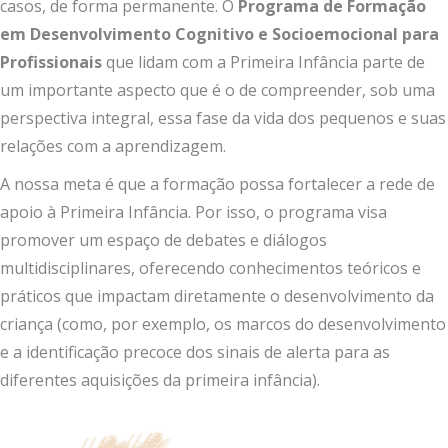
casos, de forma permanente. O
Programa de Formação
em Desenvolvimento Cognitivo e Socioemocional para
Profissionais
que lidam com a Primeira Infância parte de
um importante aspecto que é o de compreender, sob uma
perspectiva integral, essa fase da vida dos pequenos e suas
relações com a aprendizagem.
A nossa meta é que a formação possa fortalecer a rede de
apoio à Primeira Infância. Por isso, o programa visa
promover um espaço de debates e diálogos
multidisciplinares, oferecendo conhecimentos teóricos e
práticos que impactam diretamente o desenvolvimento da
criança (como, por exemplo, os marcos do desenvolvimento
e a identificação precoce dos sinais de alerta para as
diferentes aquisições da primeira infância).