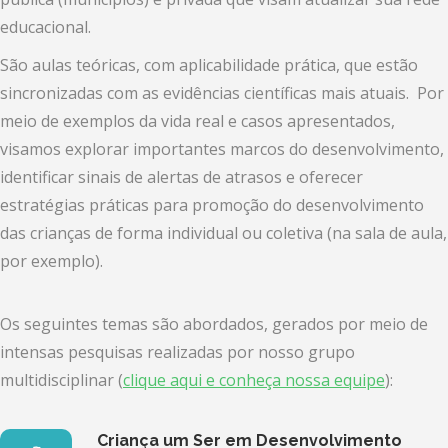
educacional.
São aulas teóricas, com aplicabilidade prática, que estão
sincronizadas com as evidências científicas mais atuais. Por
meio de exemplos da vida real e casos apresentados,
visamos explorar importantes marcos do desenvolvimento,
identificar sinais de alertas de atrasos e oferecer
estratégias práticas para promoção do desenvolvimento
das crianças de forma individual ou coletiva (na sala de aula,
por exemplo).
Os seguintes temas são abordados, gerados por meio de
intensas pesquisas realizadas por nosso grupo
multidisciplinar (
clique aqui e conheça nossa equipe
):
Criança um Ser em Desenvolvimento