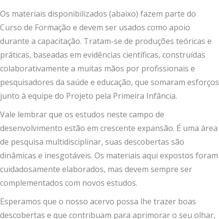
Os materiais disponibilizados (abaixo) fazem parte do
Curso de Formação e devem ser usados como apoio
durante a capacitação. Tratam-se de produções teóricas e
práticas, baseadas em evidências científicas, construídas
colaborativamente a muitas mãos por profissionais e
pesquisadores da saúde e educação, que somaram esforços
junto à equipe do Projeto pela Primeira Infância.
Vale lembrar que os estudos neste campo de
desenvolvimento estão em crescente expansão. É uma área
de pesquisa multidisciplinar, suas descobertas são
dinâmicas e inesgotáveis. Os materiais aqui expostos foram
cuidadosamente elaborados, mas devem sempre ser
complementados com novos estudos.
Esperamos que o nosso acervo possa lhe trazer boas
descobertas e que contribuam para aprimorar o seu olhar,