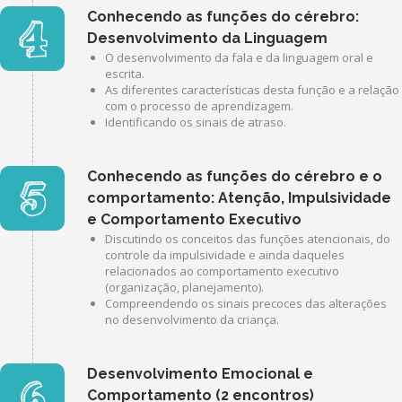
Conhecendo as funções do cérebro:
Desenvolvimento da Linguagem
O desenvolvimento da fala e da linguagem oral e
escrita.
As diferentes características desta função e a relação
com o processo de aprendizagem.
Identificando os sinais de atraso.
Conhecendo as funções do cérebro e o
comportamento: Atenção, Impulsividade
e Comportamento Executivo
Discutindo os conceitos das funções atencionais, do
controle da impulsividade e ainda daqueles
relacionados ao comportamento executivo
(organização, planejamento).
Compreendendo os sinais precoces das alterações
no desenvolvimento da criança.
Desenvolvimento Emocional e
Comportamento (2 encontros)