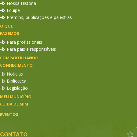
Nossa História
Equipe
Prêmios, publicações e palestras
O QUE
FAZEMOS
Para profissionais
Para pais e responsáveis
COMPARTILHANDO
CONHECIMENTO
Notícias
Biblioteca
Legislação
MEU MUNICÍPIO
CUIDA DE MIM
EVENTOS
CONTATO