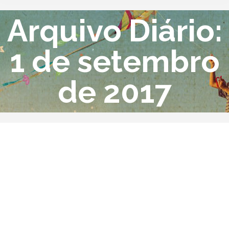
Arquivo Diário:
1 de setembro
de 2017