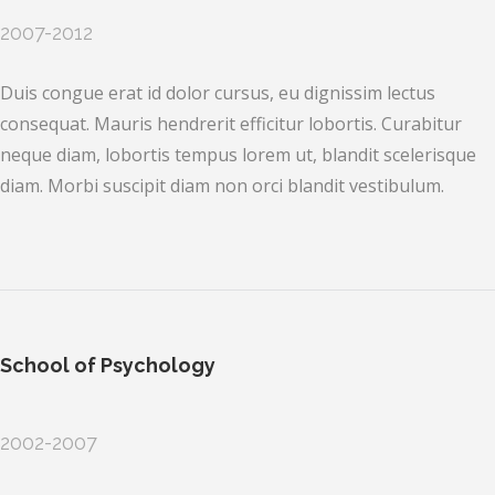
2007-2012
Duis congue erat id dolor cursus, eu dignissim lectus
consequat. Mauris hendrerit efficitur lobortis. Curabitur
neque diam, lobortis tempus lorem ut, blandit scelerisque
diam. Morbi suscipit diam non orci blandit vestibulum.
School of Psychology
2002-2007