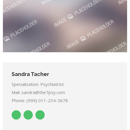
Sandra Tacher
Specialization: Psychiatrist
Mail: sandra@the7psy.com
Phone: (999) 011-234-5678