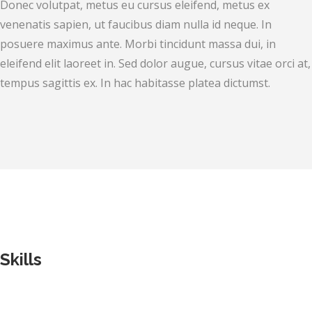
Donec volutpat, metus eu cursus eleifend, metus ex
venenatis sapien, ut faucibus diam nulla id neque. In
posuere maximus ante. Morbi tincidunt massa dui, in
eleifend elit laoreet in. Sed dolor augue, cursus vitae orci at,
tempus sagittis ex. In hac habitasse platea dictumst.
Skills