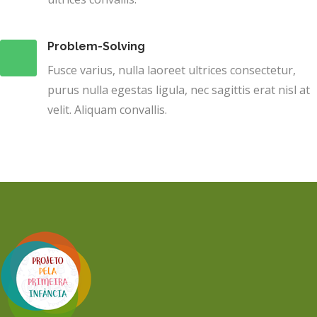
Problem-Solving
Fusce varius, nulla laoreet ultrices consectetur,
purus nulla egestas ligula, nec sagittis erat nisl at
velit. Aliquam convallis.