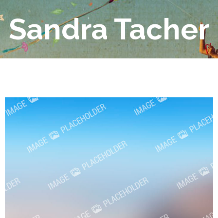
Sandra Tacher