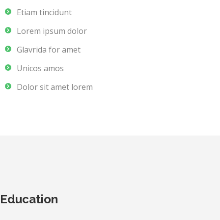
Etiam tincidunt
Lorem ipsum dolor
Glavrida for amet
Unicos amos
Dolor sit amet lorem
Education