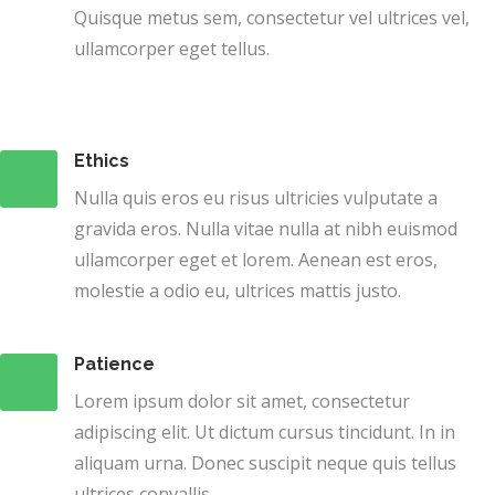
Quisque metus sem, consectetur vel ultrices vel,
ullamcorper eget tellus.
Ethics
Nulla quis eros eu risus ultricies vulputate a
gravida eros. Nulla vitae nulla at nibh euismod
ullamcorper eget et lorem. Aenean est eros,
molestie a odio eu, ultrices mattis justo.
Patience
Lorem ipsum dolor sit amet, consectetur
adipiscing elit. Ut dictum cursus tincidunt. In in
aliquam urna. Donec suscipit neque quis tellus
ultrices convallis.