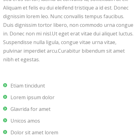
Aliquam et felis eu dui eleifend tristique a id est. Donec
dignissim lorem leo. Nunc convallis tempus faucibus.
Duis dignissim tortor libero, non commodo urna congue
in. Donec non mi nisl.Ut eget erat vitae dui aliquet luctus.
Suspendisse nulla ligula, congue vitae urna vitae,
pulvinar imperdiet arcu.Curabitur bibendum sit amet
nibh et egestas.
Etiam tincidunt
Lorem ipsum dolor
Glavrida for amet
Unicos amos
Dolor sit amet lorem