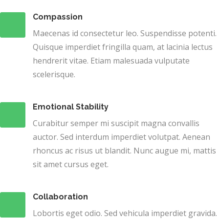
Compassion
Maecenas id consectetur leo. Suspendisse potenti.
Quisque imperdiet fringilla quam, at lacinia lectus
hendrerit vitae. Etiam malesuada vulputate
scelerisque.
Emotional Stability
Curabitur semper mi suscipit magna convallis
auctor. Sed interdum imperdiet volutpat. Aenean
rhoncus ac risus ut blandit. Nunc augue mi, mattis
sit amet cursus eget.
Collaboration
Lobortis eget odio. Sed vehicula imperdiet gravida.