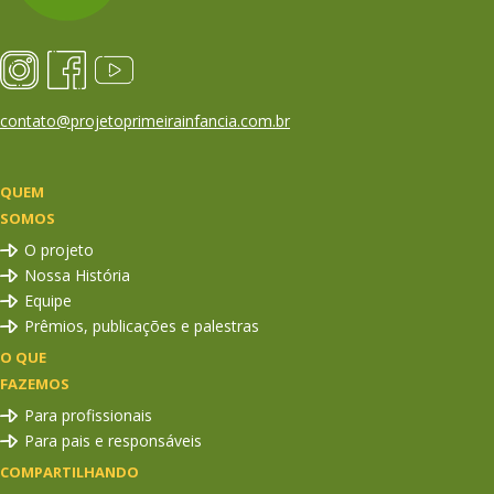
contato@projetoprimeirainfancia.com.br
QUEM
SOMOS
O projeto
Nossa História
Equipe
Prêmios, publicações e palestras
O QUE
FAZEMOS
Para profissionais
Para pais e responsáveis
COMPARTILHANDO